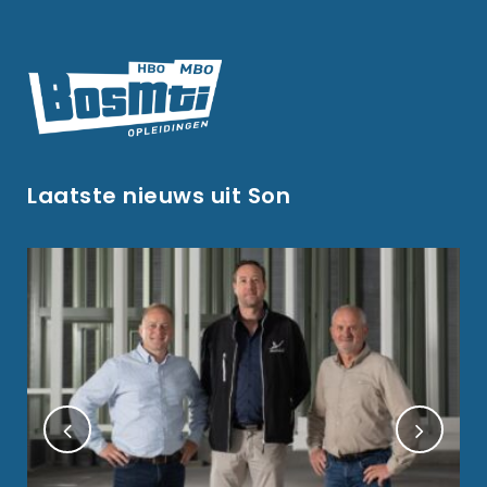
Laatste nieuws uit Son