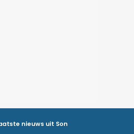
aatste nieuws uit Son