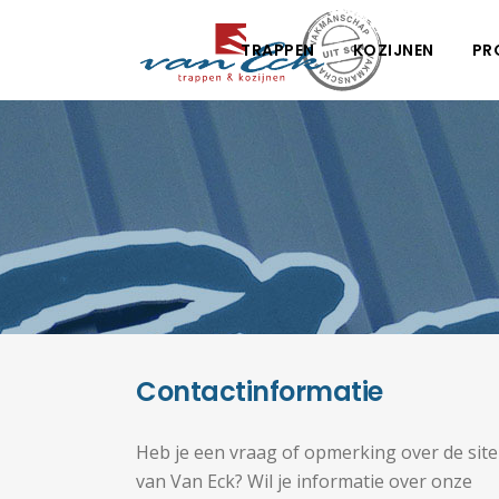
TRAPPEN
KOZIJNEN
PR
Contactinformatie
Heb je een vraag of opmerking over de site
van Van Eck? Wil je informatie over onze