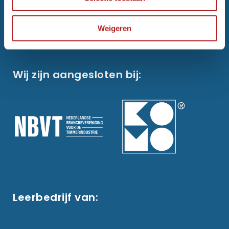
Weigeren
Wij zijn aangesloten bij:
Leerbedrijf van: