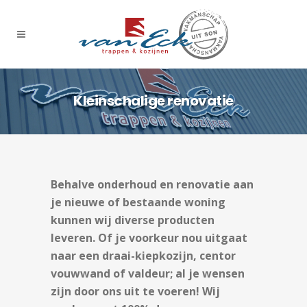
Kleinschalige renovatie
Behalve onderhoud en renovatie aan
je nieuwe of bestaande woning
kunnen wij diverse producten
leveren. Of je voorkeur nou uitgaat
naar een draai-kiepkozijn, centor
vouwwand of valdeur; al je wensen
zijn door ons uit te voeren! Wij