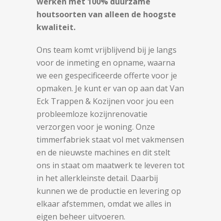
werken met 100% duurzame
houtsoorten van alleen de hoogste
kwaliteit.
Ons team komt vrijblijvend bij je langs
voor de inmeting en opname, waarna
we een gespecificeerde offerte voor je
opmaken. Je kunt er van op aan dat Van
Eck Trappen & Kozijnen voor jou een
probleemloze kozijnrenovatie
verzorgen voor je woning. Onze
timmerfabriek staat vol met vakmensen
en de nieuwste machines en dit stelt
ons in staat om maatwerk te leveren tot
in het allerkleinste detail. Daarbij
kunnen we de productie en levering op
elkaar afstemmen, omdat we alles in
eigen beheer uitvoeren.