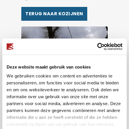
TERUG NAAR KOZIJNEN
Deze website maakt gebruik van cookies
We gebruiken cookies om content en advertenties te
personaliseren, om functies voor social media te bieden
en om ons websiteverkeer te analyseren. Ook delen we
informatie over uw gebruik van onze site met onze
partners voor social media, adverteren en analyse. Deze
partners kunnen deze gegevens combineren met andere
informatie die u aan ze heeft verstrekt of die ze hebben
verzameld op basis van uw gebruik van hun services.