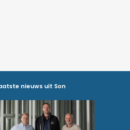
aatste nieuws uit Son