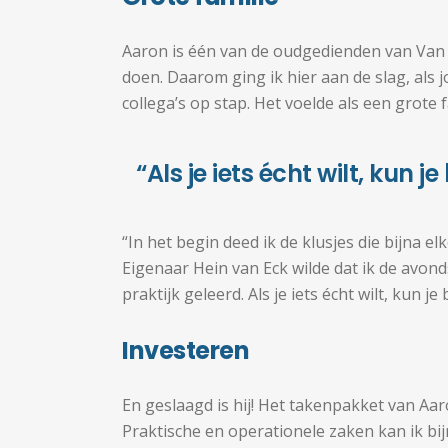
Aaron is één van de oudgedienden van Van E
doen. Daarom ging ik hier aan de slag, als
collega’s op stap. Het voelde als een grote
“Als je iets écht wilt, kun j
“In het begin deed ik de klusjes die bijna 
Eigenaar Hein van Eck wilde dat ik de avond
praktijk geleerd. Als je iets écht wilt, kun je
Investeren
En geslaagd is hij! Het takenpakket van Aar
Praktische en operationele zaken kan ik bij